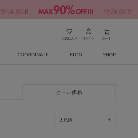
お気に入り
ログイン
カート
COORDINATE
BLOG
SHOP
セール価格
人気順