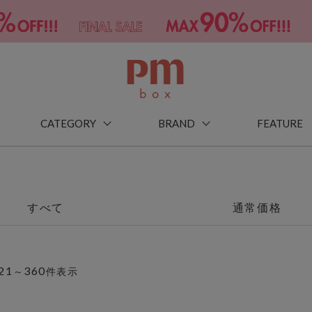
CATEGORY
BRAND
FEATURE
すべて
通常価格
21
360
～
件表示