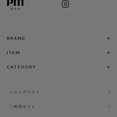
BRAND
ITEM
CATEGORY
ショップリスト
ご利用ガイド