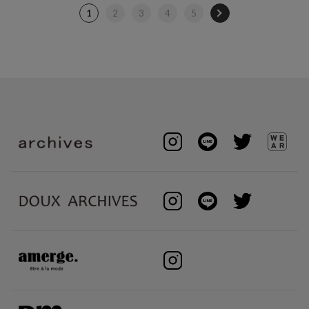
1
2
3
4
5