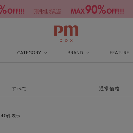
CATEGORY
BRAND
FEATURE
すべて
通常価格
40
～
件表示