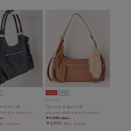
archives
ートバッグ
ワンハンドルバッグ
%OFF 8/21 10:00まで！
pre-order10%OFF 8/21 10:00まで！
￥7,700
￥6,930
10％OFF
10％OFF