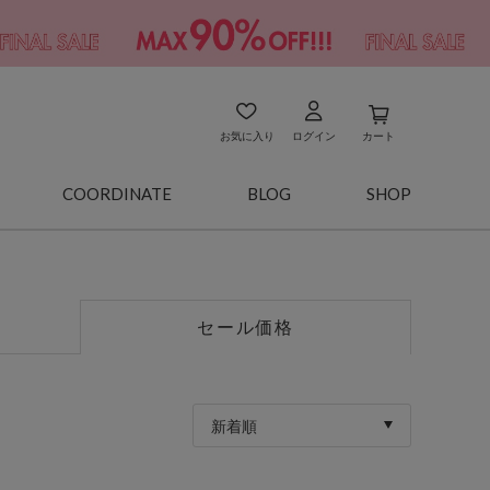
お気に入り
ログイン
カート
COORDINATE
BLOG
SHOP
セール価格
新着順