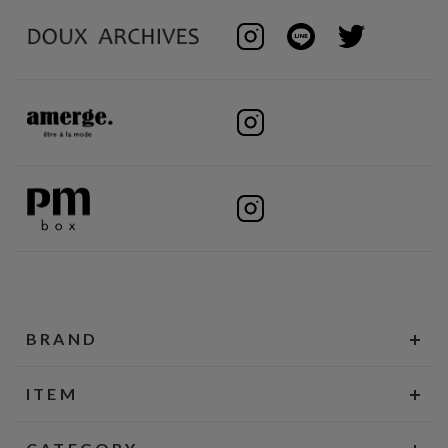
BRAND
ITEM