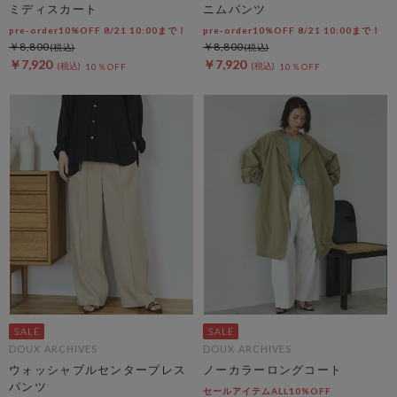
ミディスカート
ニムパンツ
pre-order10%OFF 8/21 10:00まで！
pre-order10%OFF 8/21 10:00まで！
￥8,800
￥8,800
￥7,920
￥7,920
10％OFF
10％OFF
DOUX ARCHIVES
DOUX ARCHIVES
ウォッシャブルセンタープレス
ノーカラーロングコート
パンツ
セールアイテムALL10%OFF