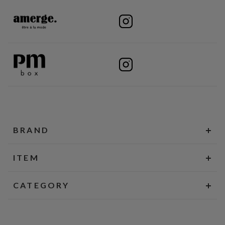
BRAND
ITEM
CATEGORY