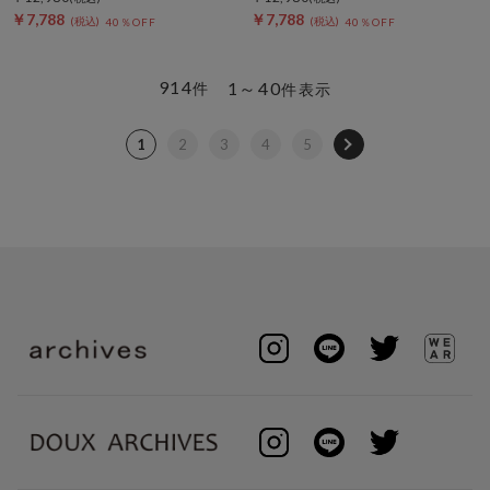
￥7,788
￥7,788
40％OFF
40％OFF
914
1～40
件
件表示
1
2
3
4
5