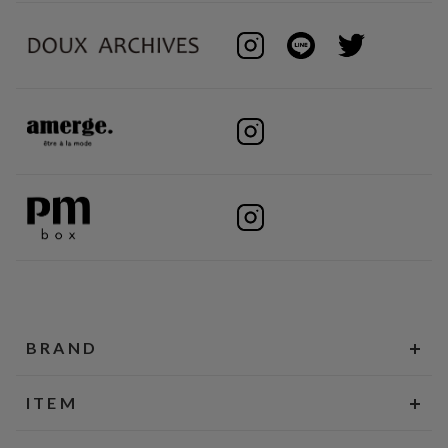
BRAND
ITEM