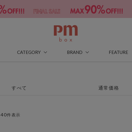
CATEGORY
BRAND
FEATURE
すべて
通常価格
40
～
件表示