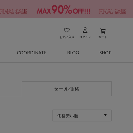
お気に入り
ログイン
カート
COORDINATE
BLOG
SHOP
セール価格
価格安い順