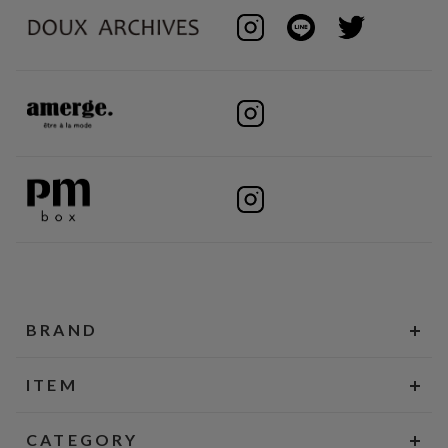
BRAND
ITEM
CATEGORY