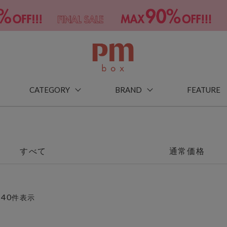
CATEGORY
BRAND
FEATURE
すべて
通常価格
40
～
件表示