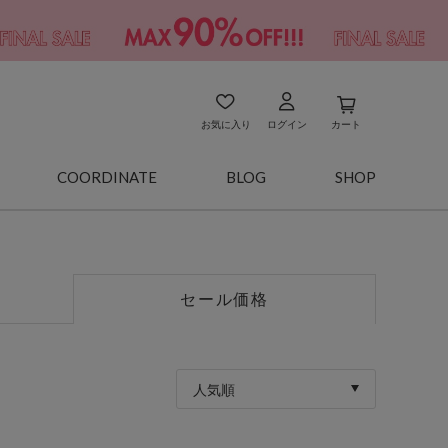
お気に入り
ログイン
カート
COORDINATE
BLOG
SHOP
セール価格
人気順