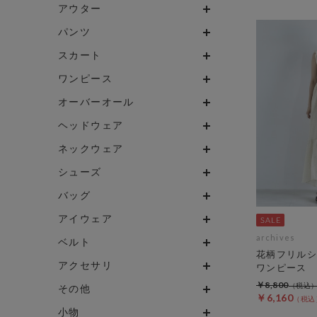
アウター
パンツ
スカート
ワンピース
オーバーオール
ヘッドウェア
ネックウェア
シューズ
バッグ
アイウェア
archives
ベルト
花柄フリルシ
アクセサリ
ワンピース
￥8,800
その他
￥6,160
小物