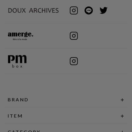
BRAND
ITEM
CATEGORY