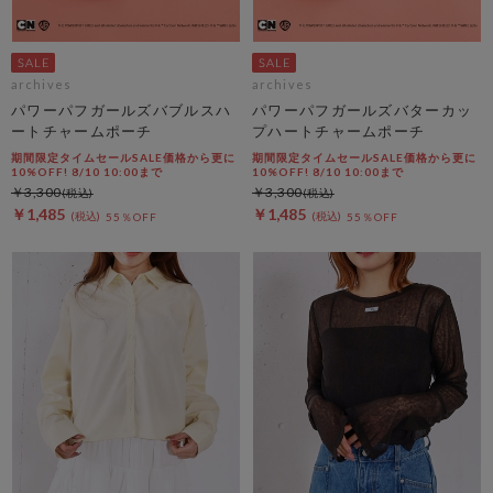
archives
archives
パワーパフガールズバブルスハ
パワーパフガールズバターカッ
ートチャームポーチ
プハートチャームポーチ
期間限定タイムセールSALE価格から更に
期間限定タイムセールSALE価格から更に
10%OFF! 8/10 10:00まで
10%OFF! 8/10 10:00まで
￥3,300
￥3,300
￥1,485
￥1,485
55％OFF
55％OFF