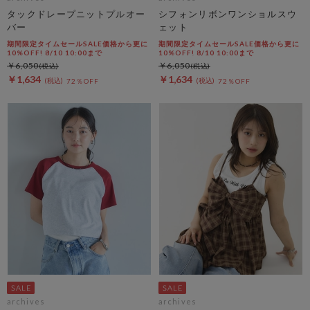
タックドレープニットプルオー
シフォンリボンワンショルスウ
バー
ェット
期間限定タイムセールSALE価格から更に
期間限定タイムセールSALE価格から更に
10%OFF! 8/10 10:00まで
10%OFF! 8/10 10:00まで
￥6,050
￥6,050
￥1,634
￥1,634
72％OFF
72％OFF
archives
archives