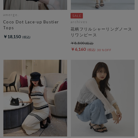
amerge.
Coco Dot Lace-up Bustier
archives
Tops
花柄フリルシャーリングノース
リワンピース
￥18,150
￥8,800
￥6,160
30％OFF