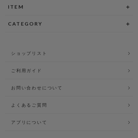
ITEM
CATEGORY
ショップリスト
ご利用ガイド
お問い合わせについて
よくあるご質問
アプリについて