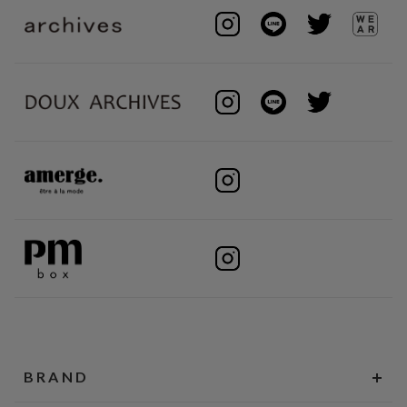
BRAND