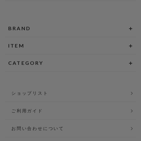
BRAND
ITEM
CATEGORY
ショップリスト
ご利用ガイド
お問い合わせについて