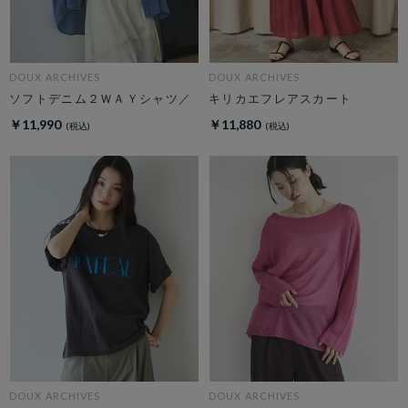
DOUX ARCHIVES
DOUX ARCHIVES
ソフトデニム２ＷＡＹシャツ／
キリカエフレアスカート
￥11,990
￥11,880
DOUX ARCHIVES
DOUX ARCHIVES