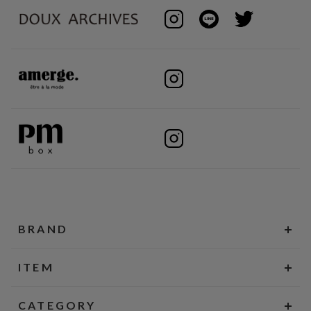
BRAND
ITEM
CATEGORY