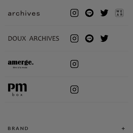
BRAND