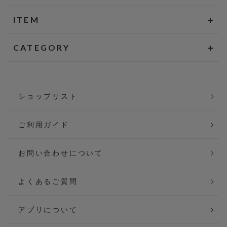
ITEM
CATEGORY
ショップリスト
ご利用ガイド
お問い合わせについて
よくあるご質問
アプリについて