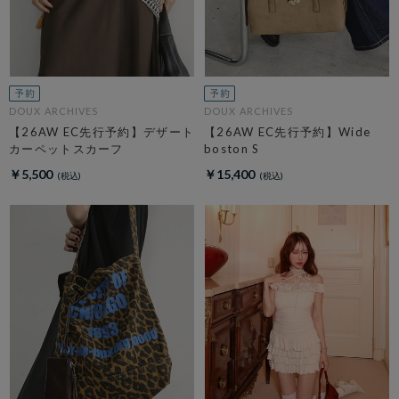
DOUX ARCHIVES
DOUX ARCHIVES
【26AW EC先行予約】デザート
【26AW EC先行予約】Wide
カーペットスカーフ
boston S
￥5,500
￥15,400