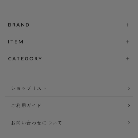
BRAND
ITEM
CATEGORY
ショップリスト
ご利用ガイド
お問い合わせについて