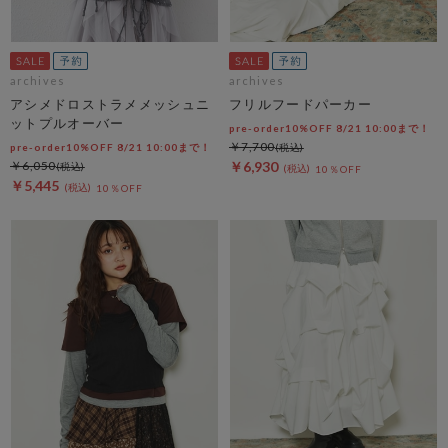
archives
archives
アシメドロストラメメッシュニ
フリルフードパーカー
ットプルオーバー
pre-order10%OFF 8/21 10:00まで！
￥7,700
pre-order10%OFF 8/21 10:00まで！
￥6,050
￥6,930
10％OFF
￥5,445
10％OFF