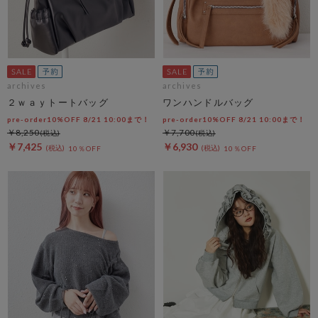
archives
archives
２ｗａｙトートバッグ
ワンハンドルバッグ
pre-order10%OFF 8/21 10:00まで！
pre-order10%OFF 8/21 10:00まで！
￥8,250
￥7,700
￥7,425
￥6,930
10％OFF
10％OFF