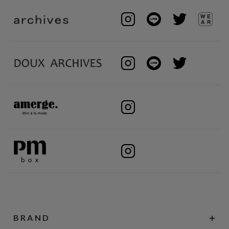
BRAND