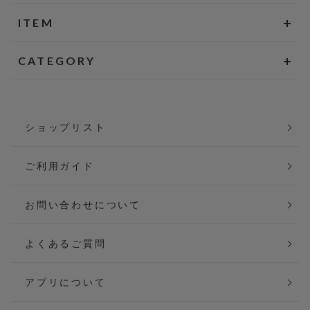
ITEM
CATEGORY
ショップリスト
ご利用ガイド
お問い合わせについて
よくあるご質問
アプリについて