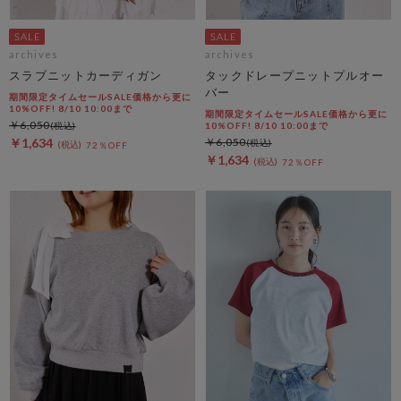
archives
archives
スラブニットカーディガン
タックドレープニットプルオー
バー
期間限定タイムセールSALE価格から更に
10%OFF! 8/10 10:00まで
期間限定タイムセールSALE価格から更に
￥6,050
10%OFF! 8/10 10:00まで
￥1,634
￥6,050
72％OFF
￥1,634
72％OFF