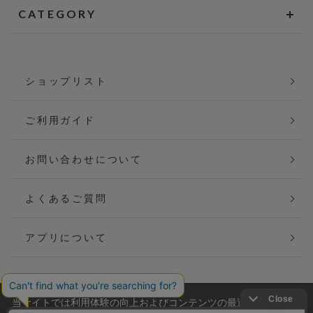
CATEGORY
ショップリスト
ご利用ガイド
お問い合わせについて
よくあるご質問
アプリについて
当サイトでは利用体験の向上およびコンテンツの最適な提供、ト