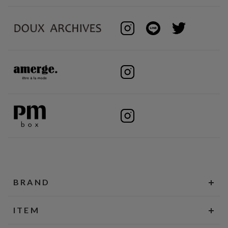
BRAND
ITEM