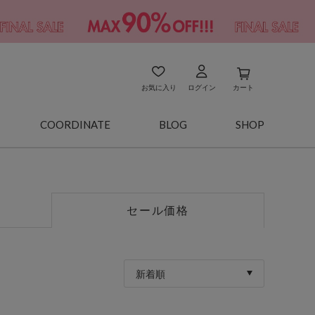
お気に入り
ログイン
カート
COORDINATE
BLOG
SHOP
セール価格
新着順