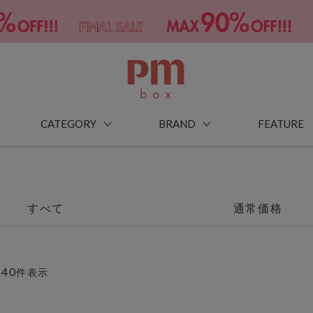
CATEGORY
BRAND
FEATURE
すべて
通常価格
40
～
件表示