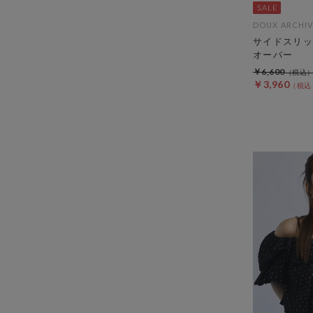
DOUX ARCHIV
サイドスリッ
オーバー
￥6,600
￥3,960