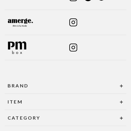
BRAND
ITEM
CATEGORY