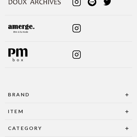
BRAND
ITEM
CATEGORY