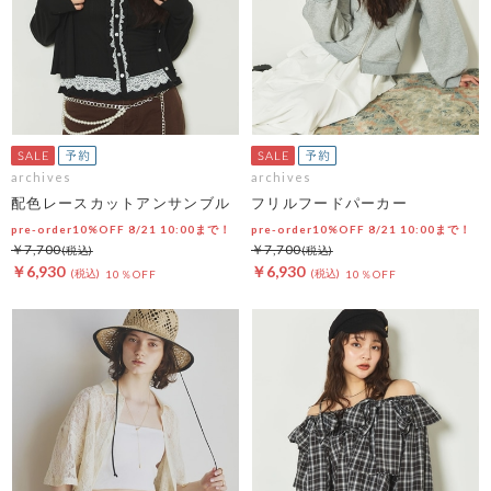
archives
archives
配色レースカットアンサンブル
フリルフードパーカー
pre-order10%OFF 8/21 10:00まで！
pre-order10%OFF 8/21 10:00まで！
￥7,700
￥7,700
￥6,930
￥6,930
10％OFF
10％OFF