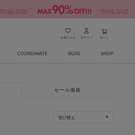
お気に入り
ログイン
カート
COORDINATE
BLOG
SHOP
セール価格
並び替え