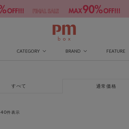
CATEGORY
BRAND
FEATURE
すべて
通常価格
40
～
件表示