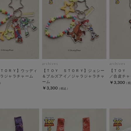
archives
archives
ＴＯＲＹ】ウッディ
【ＴＯＹ ＳＴＯＲＹ】ジェシー
【ＴＯＹ 
ラジャラチャーム
＆ブルズアイ／ジャラジャラチャ
／合皮チャ
ーム
￥3,300
￥3,300