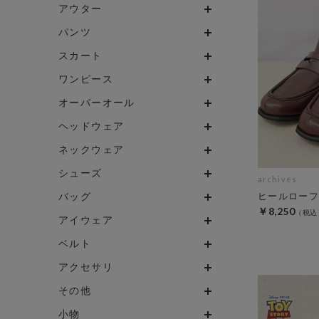
アウター
パンツ
スカート
ワンピース
オーバーオール
ヘッドウェア
ネックウェア
シューズ
archives
バッグ
ヒールローフ
￥8,250
アイウェア
ベルト
アクセサリ
その他
小物