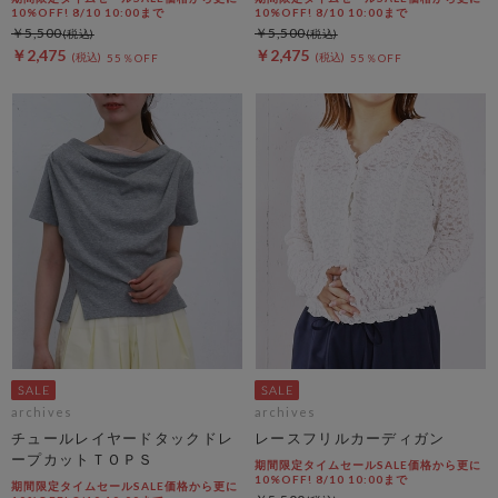
10%OFF! 8/10 10:00まで
10%OFF! 8/10 10:00まで
￥5,500
￥5,500
￥2,475
￥2,475
55％OFF
55％OFF
archives
archives
チュールレイヤードタックドレ
レースフリルカーディガン
ープカットＴＯＰＳ
期間限定タイムセールSALE価格から更に
10%OFF! 8/10 10:00まで
期間限定タイムセールSALE価格から更に