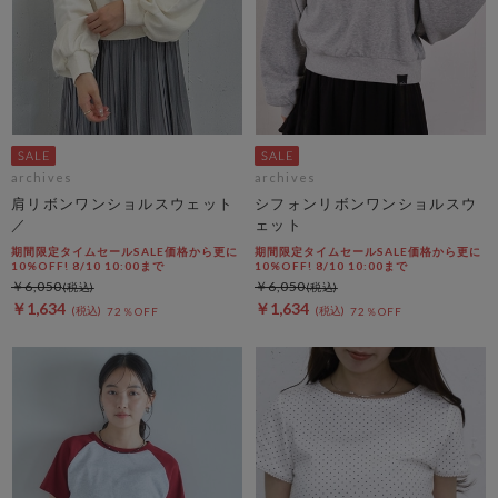
archives
archives
肩リボンワンショルスウェット
シフォンリボンワンショルスウ
／
ェット
期間限定タイムセールSALE価格から更に
期間限定タイムセールSALE価格から更に
10%OFF! 8/10 10:00まで
10%OFF! 8/10 10:00まで
￥6,050
￥6,050
￥1,634
￥1,634
72％OFF
72％OFF