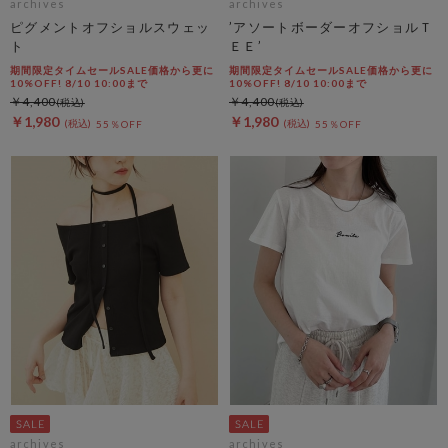
archives
archives
ピグメントオフショルスウェッ
’アソートボーダーオフショルＴ
ト
ＥＥ’
期間限定タイムセールSALE価格から更に
期間限定タイムセールSALE価格から更に
10%OFF! 8/10 10:00まで
10%OFF! 8/10 10:00まで
￥4,400
￥4,400
￥1,980
￥1,980
55％OFF
55％OFF
archives
archives