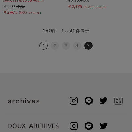
￥5,500
10%OFF! 8/10 10:00まで
￥5,500
￥2,475
55％OFF
￥2,475
55％OFF
160
1～40
件
件表示
1
2
3
4