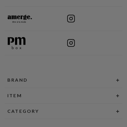
BRAND
ITEM
CATEGORY