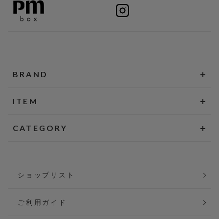
BRAND
ITEM
CATEGORY
ショップリスト
ご利用ガイド