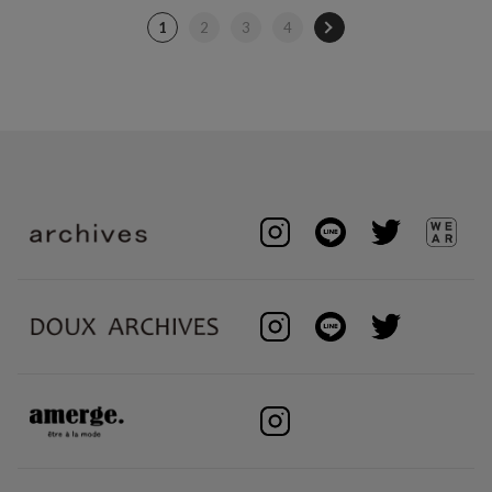
1
2
3
4