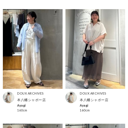
DOUX ARCHIVES
DOUX ARCHIVES
本八幡シャポー店
本八幡シャポー店
Ayagi
Ayagi
160cm
160cm