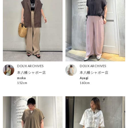
DOUX ARCHIVES
DOUX ARCHIVES
本八幡シャポー店
本八幡シャポー店
moka
Ayagi
152cm
160cm