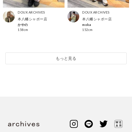
DOUX ARCHIVES
DOUX ARCHIVES
本八幡シャポー店
本八幡シャポー店
かやの
moka
158cm
152cm
もっと見る