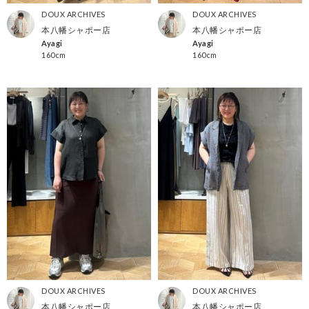
DOUX ARCHIVES
DOUX ARCHIVES
本八幡シャポー店
本八幡シャポー店
Ayagi
Ayagi
160cm
160cm
DOUX ARCHIVES
DOUX ARCHIVES
本八幡シャポー店
本八幡シャポー店