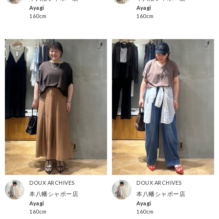
Ayagi
Ayagi
160cm
160cm
DOUX ARCHIVES
DOUX ARCHIVES
本八幡シャポー店
本八幡シャポー店
Ayagi
Ayagi
160cm
160cm