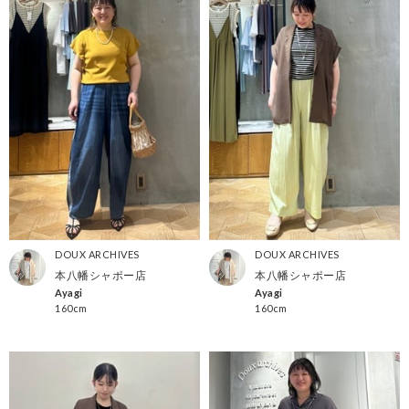
DOUX ARCHIVES
DOUX ARCHIVES
本八幡シャポー店
本八幡シャポー店
Ayagi
Ayagi
160cm
160cm