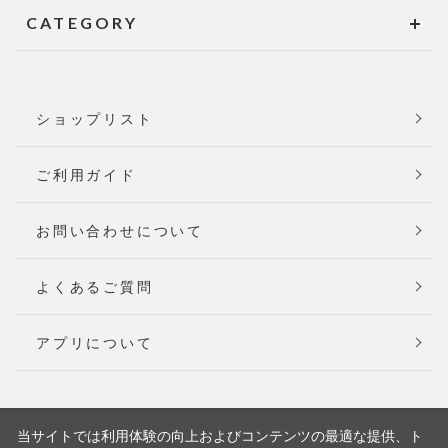
CATEGORY
ショップリスト
ご利用ガイド
お問い合わせについて
よくあるご質問
アプリについて
当サイトでは利用体験の向上およびコンテンツの最適な提供、ト