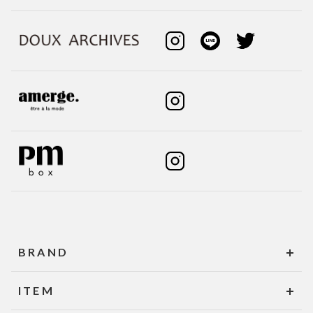
BRAND
ITEM