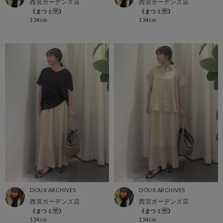
西宮ガーデンズ店
西宮ガーデンズ店
《まつミ🈂️》
《まつミ🈂️》
154cm
154cm
DOUX ARCHIVES
DOUX ARCHIVES
西宮ガーデンズ店
西宮ガーデンズ店
《まつミ🈂️》
《まつミ🈂️》
154cm
154cm