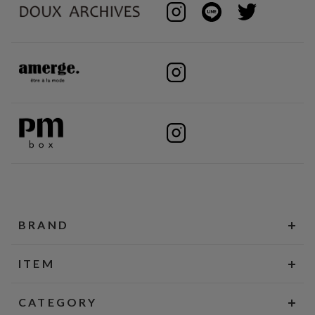
BRAND
ITEM
CATEGORY