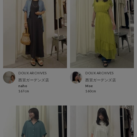
DOUX ARCHIVES
DOUX ARCHIVES
西宮ガーデンズ店
西宮ガーデンズ店
naho
Moe
167cm
160cm