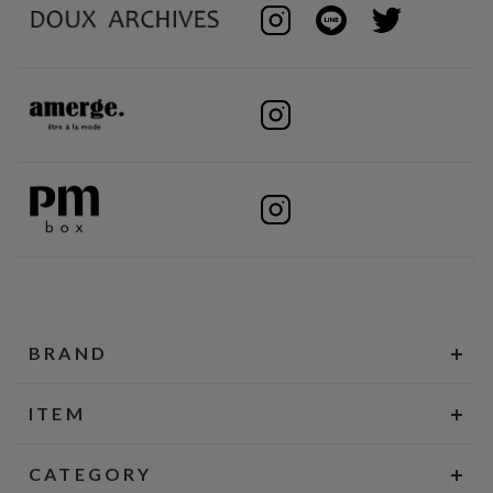
BRAND
ITEM
CATEGORY