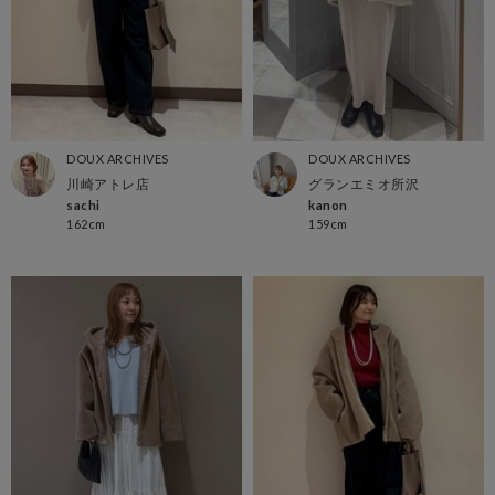
DOUX ARCHIVES
DOUX ARCHIVES
川崎アトレ店
グランエミオ所沢
sachi
kanon
162cm
159cm