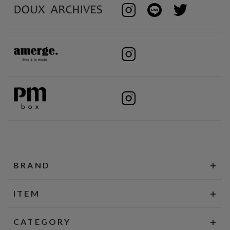
BRAND
ITEM
CATEGORY