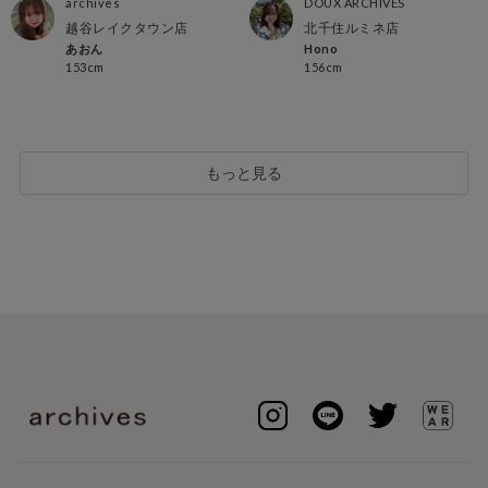
archives
DOUX ARCHIVES
越谷レイクタウン店
北千住ルミネ店
あおん
Hono
153cm
156cm
もっと見る