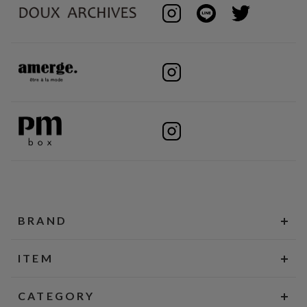
BRAND
ITEM
CATEGORY