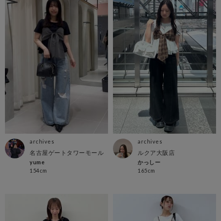
archives
archives
名古屋ゲートタワーモール
ルクア大阪店
yume
かっしー
154cm
165cm