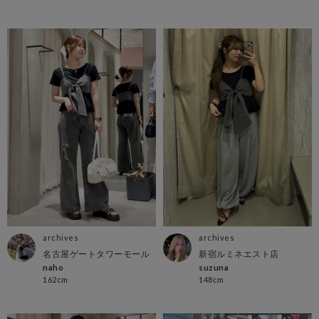
archives
archives
名古屋ゲートタワーモール
新宿ルミネエスト店
naho
suzuna
162cm
148cm