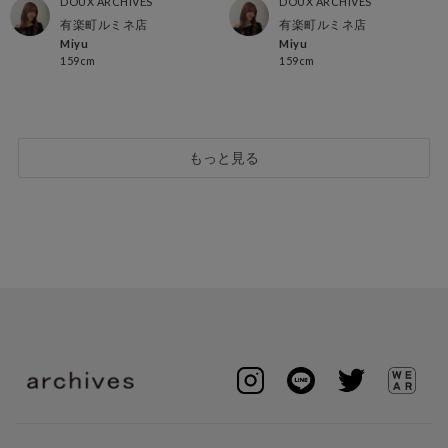
DOUX ARCHIVES
DOUX ARCHIVES
有楽町ルミネ店
有楽町ルミネ店
Miyu
Miyu
159cm
159cm
もっと見る