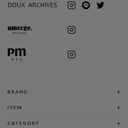
BRAND
ITEM
CATEGORY