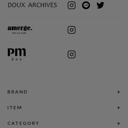
BRAND
ITEM
CATEGORY