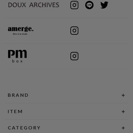
BRAND
ITEM
CATEGORY