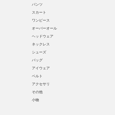
パンツ
スカート
ワンピース
オーバーオール
ヘッドウェア
ネックレス
シューズ
バッグ
アイウェア
ベルト
アクセサリ
その他
小物