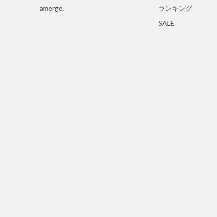
amerge.
ランキング
SALE