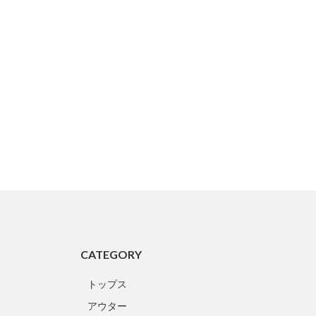
CATEGORY
トップス
アウター