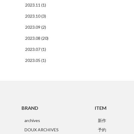
2023.11 (1)
2023.10 (3)
2023.09 (2)
2023.08 (20)
2023.07 (1)
2023.05 (1)
BRAND
ITEM
archives
新作
DOUX ARCHIVES
予約