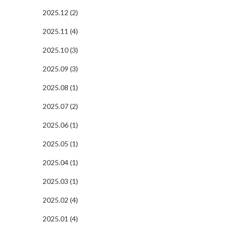
2025.12 (2)
2025.11 (4)
2025.10 (3)
2025.09 (3)
2025.08 (1)
2025.07 (2)
2025.06 (1)
2025.05 (1)
2025.04 (1)
2025.03 (1)
2025.02 (4)
2025.01 (4)