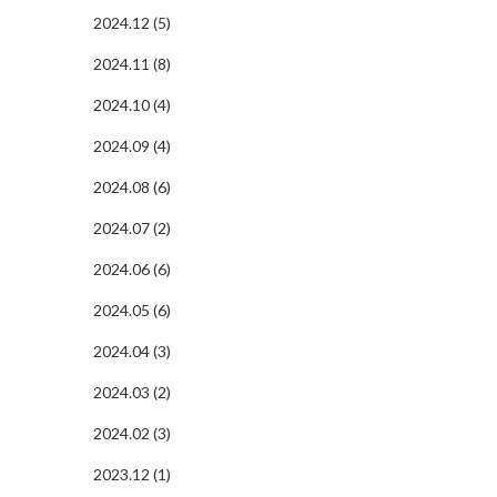
2024.12 (5)
2024.11 (8)
2024.10 (4)
2024.09 (4)
2024.08 (6)
2024.07 (2)
2024.06 (6)
2024.05 (6)
2024.04 (3)
2024.03 (2)
2024.02 (3)
2023.12 (1)