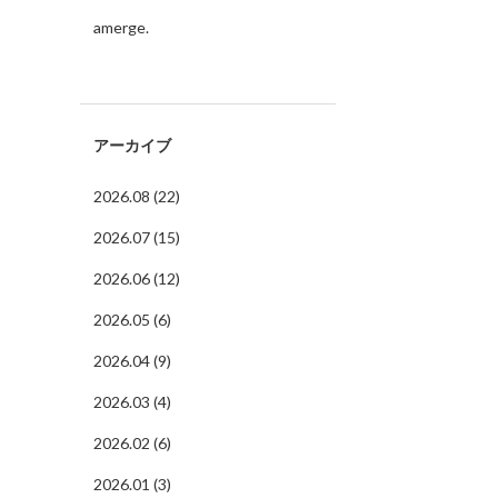
amerge.
アーカイブ
2026.08 (22)
2026.07 (15)
2026.06 (12)
2026.05 (6)
2026.04 (9)
2026.03 (4)
2026.02 (6)
2026.01 (3)