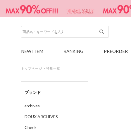
NEW ITEM
RANKING
PREORDER
トップページ
>
特集一覧
ブランド
archives
DOUX ARCHIVES
Cheek