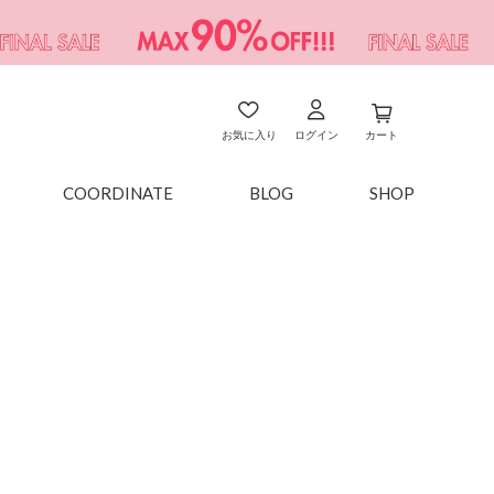
お気に入り
ログイン
カート
COORDINATE
BLOG
SHOP