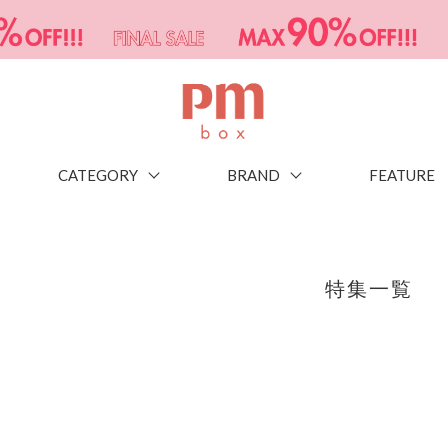
CATEGORY
BRAND
FEATURE
特集一覧