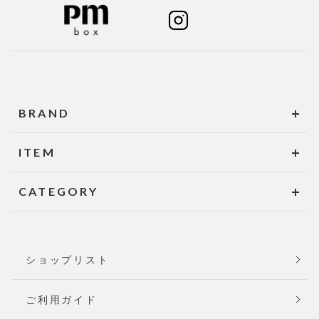
BRAND
ITEM
CATEGORY
ショップリスト
ご利用ガイド