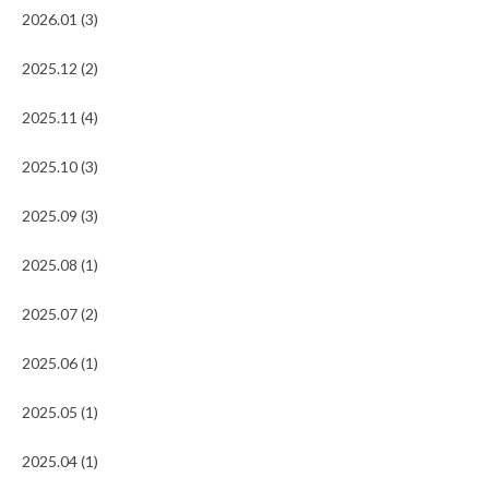
2026.01 (3)
2025.12 (2)
2025.11 (4)
2025.10 (3)
2025.09 (3)
2025.08 (1)
2025.07 (2)
2025.06 (1)
2025.05 (1)
2025.04 (1)