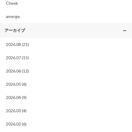
Cheek
amerge.
アーカイブ
2026.08 (21)
2026.07 (15)
2026.06 (12)
2026.05 (6)
2026.04 (9)
2026.03 (4)
2026.02 (6)