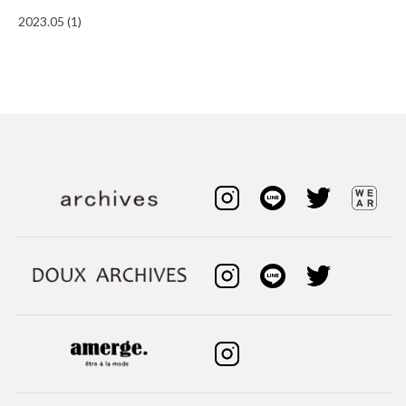
2023.05 (1)