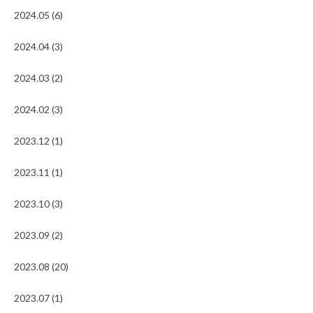
2024.05 (6)
2024.04 (3)
2024.03 (2)
2024.02 (3)
2023.12 (1)
2023.11 (1)
2023.10 (3)
2023.09 (2)
2023.08 (20)
2023.07 (1)