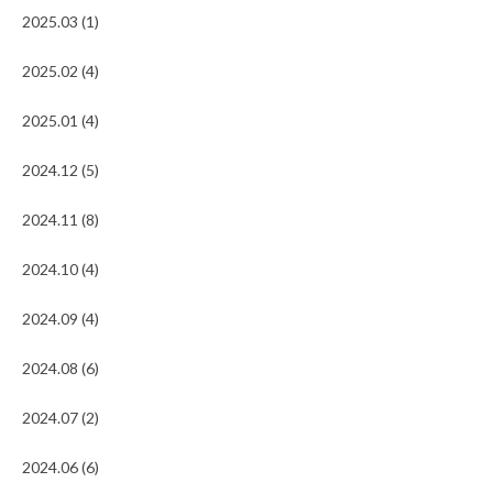
2025.03 (1)
2025.02 (4)
2025.01 (4)
2024.12 (5)
2024.11 (8)
2024.10 (4)
2024.09 (4)
2024.08 (6)
2024.07 (2)
2024.06 (6)