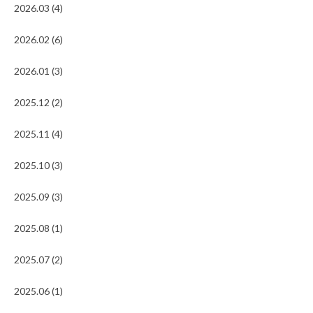
2026.03 (4)
2026.02 (6)
2026.01 (3)
2025.12 (2)
2025.11 (4)
2025.10 (3)
2025.09 (3)
2025.08 (1)
2025.07 (2)
2025.06 (1)