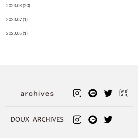
2023.08 (20)
2023.07 (1)
2023.05 (1)