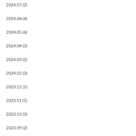
2024.07 (2)
2024.06 (6)
2024.05 (6)
2024.04 (3)
2024.03 (2)
2024.02 (3)
2023.12 (1)
2023.11 (1)
2023.10 (3)
2023.09 (2)