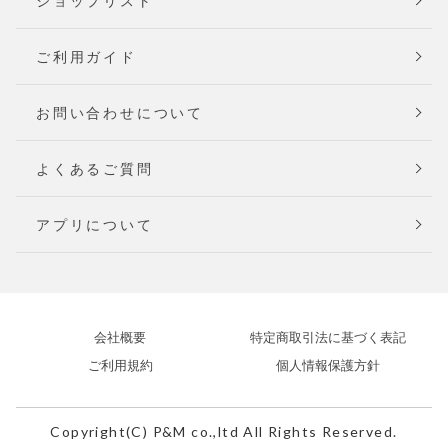
ショップリスト
ご利用ガイド
お問い合わせについて
よくあるご質問
アプリについて
会社概要
特定商取引法に基づく表記
ご利用規約
個人情報保護方針
Copyright(C) P&M co.,ltd All Rights Reserved.