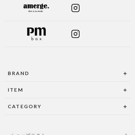
BRAND
ITEM
CATEGORY