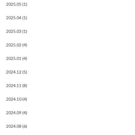
2025.05 (1)
2025.04 (1)
2025.03 (1)
2025.02 (4)
2025.01 (4)
2024.12 (5)
2024.11 (8)
2024.10 (4)
2024.09 (4)
2024.08 (6)