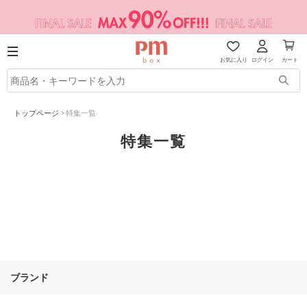
お気に入り
ログイン
カート
トップページ
>
特集一覧
特集一覧
ブランド