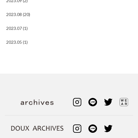
2023.09 (2)
2023.08 (20)
2023.07 (1)
2023.05 (1)