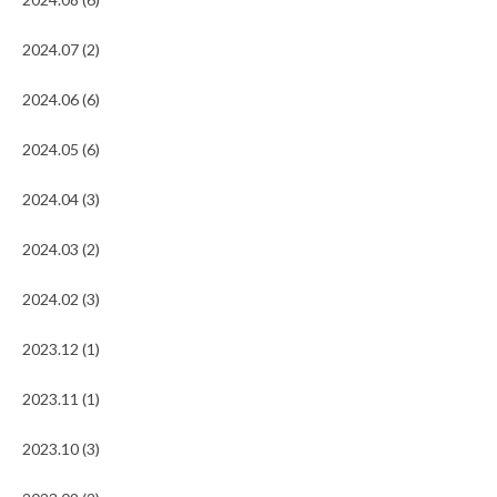
2024.07 (2)
2024.06 (6)
2024.05 (6)
2024.04 (3)
2024.03 (2)
2024.02 (3)
2023.12 (1)
2023.11 (1)
2023.10 (3)