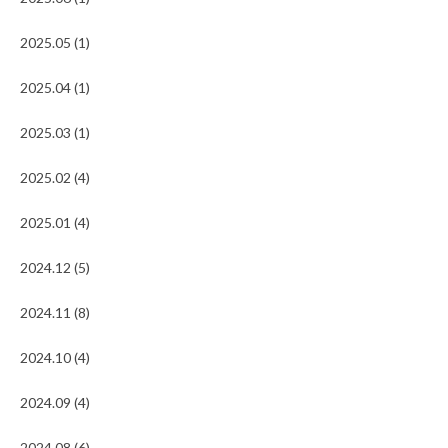
2025.05 (1)
2025.04 (1)
2025.03 (1)
2025.02 (4)
2025.01 (4)
2024.12 (5)
2024.11 (8)
2024.10 (4)
2024.09 (4)
2024.08 (6)