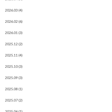
2026.03 (4)
2026.02 (6)
2026.01 (3)
2025.12 (2)
2025.11 (4)
2025.10 (3)
2025.09 (3)
2025.08 (1)
2025.07 (2)
2025.06 (1)