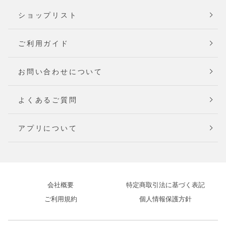
ショップリスト
ご利用ガイド
お問い合わせについて
よくあるご質問
アプリについて
会社概要
特定商取引法に基づく表記
ご利用規約
個人情報保護方針