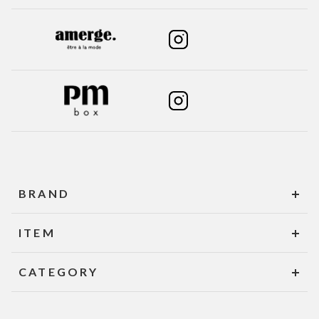
BRAND
ITEM
CATEGORY