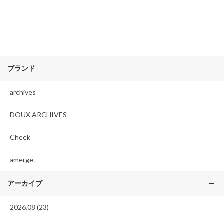
ブランド
archives
DOUX ARCHIVES
Cheek
amerge.
アーカイブ
2026.08 (23)