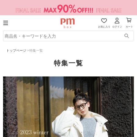
お気に入り
ログイン
カート
トップページ
>
特集一覧
特集一覧