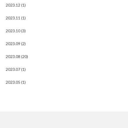
2023.12 (1)
2023.11 (1)
2023.10 (3)
2023.09 (2)
2023.08 (20)
2023.07 (1)
2023.05 (1)