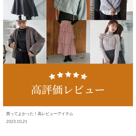
買ってよかった！高レビューアイテム
2023.10.21