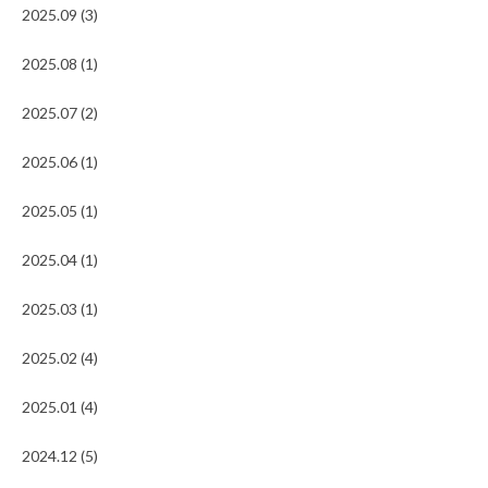
2025.09 (3)
2025.08 (1)
2025.07 (2)
2025.06 (1)
2025.05 (1)
2025.04 (1)
2025.03 (1)
2025.02 (4)
2025.01 (4)
2024.12 (5)