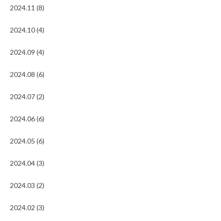
2024.11 (8)
2024.10 (4)
2024.09 (4)
2024.08 (6)
2024.07 (2)
2024.06 (6)
2024.05 (6)
2024.04 (3)
2024.03 (2)
2024.02 (3)