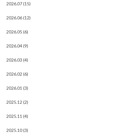
2026.07 (15)
2026.06 (12)
2026.05 (6)
2026.04 (9)
2026.03 (4)
2026.02 (6)
2026.01 (3)
2025.12 (2)
2025.11 (4)
2025.10 (3)