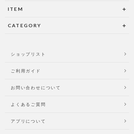
ITEM
CATEGORY
ショップリスト
ご利用ガイド
お問い合わせについて
よくあるご質問
アプリについて