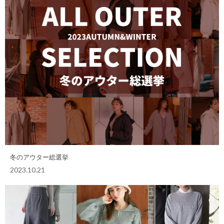
冬のアウター総選挙
2023.10.21