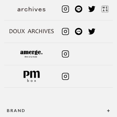
BRAND