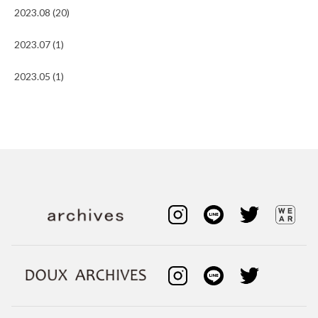
2023.08 (20)
2023.07 (1)
2023.05 (1)