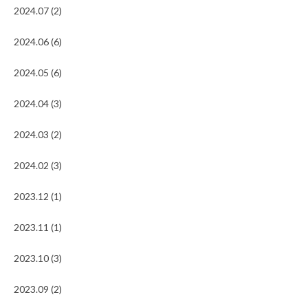
2024.07 (2)
2024.06 (6)
2024.05 (6)
2024.04 (3)
2024.03 (2)
2024.02 (3)
2023.12 (1)
2023.11 (1)
2023.10 (3)
2023.09 (2)