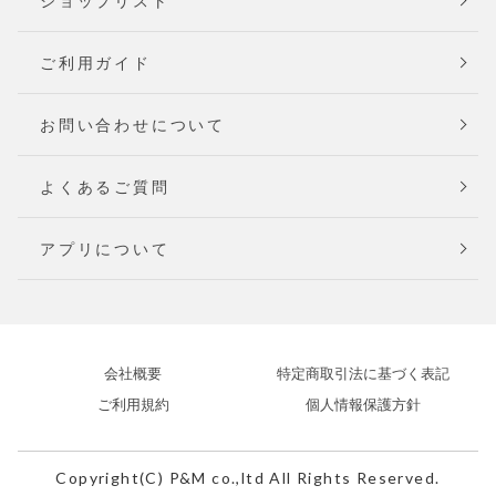
ショップリスト
ご利用ガイド
お問い合わせについて
よくあるご質問
アプリについて
会社概要
特定商取引法に基づく表記
ご利用規約
個人情報保護方針
Copyright(C) P&M co.,ltd All Rights Reserved.