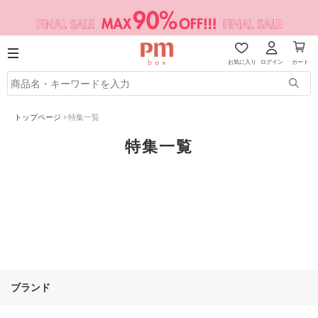
お気に入り
ログイン
カート
トップページ
>
特集一覧
特集一覧
ブランド