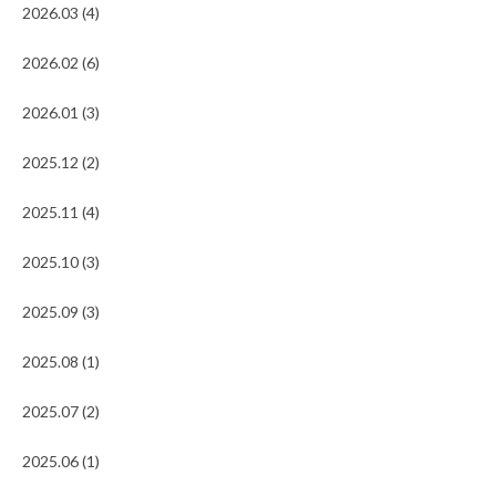
2026.03 (4)
2026.02 (6)
2026.01 (3)
2025.12 (2)
2025.11 (4)
2025.10 (3)
2025.09 (3)
2025.08 (1)
2025.07 (2)
2025.06 (1)