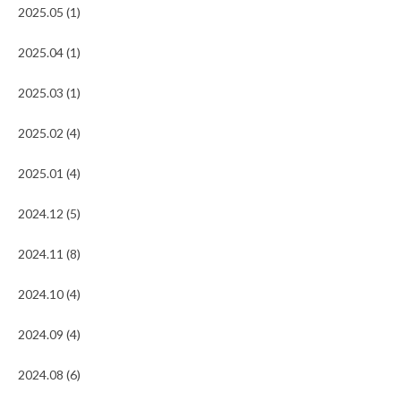
2025.05 (1)
2025.04 (1)
2025.03 (1)
2025.02 (4)
2025.01 (4)
2024.12 (5)
2024.11 (8)
2024.10 (4)
2024.09 (4)
2024.08 (6)