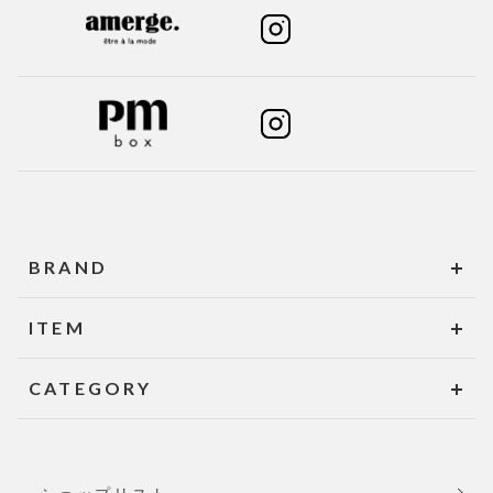
BRAND
ITEM
CATEGORY