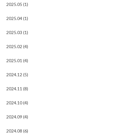
2025.05 (1)
2025.04 (1)
2025.03 (1)
2025.02 (4)
2025.01 (4)
2024.12 (5)
2024.11 (8)
2024.10 (4)
2024.09 (4)
2024.08 (6)