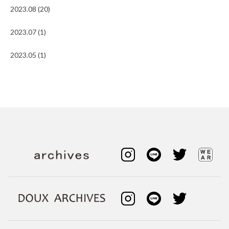
2023.08 (20)
2023.07 (1)
2023.05 (1)