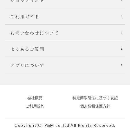
ショップリスト
ご利用ガイド
お問い合わせについて
よくあるご質問
アプリについて
会社概要
特定商取引法に基づく表記
ご利用規約
個人情報保護方針
Copyright(C) P&M co.,ltd All Rights Reserved.