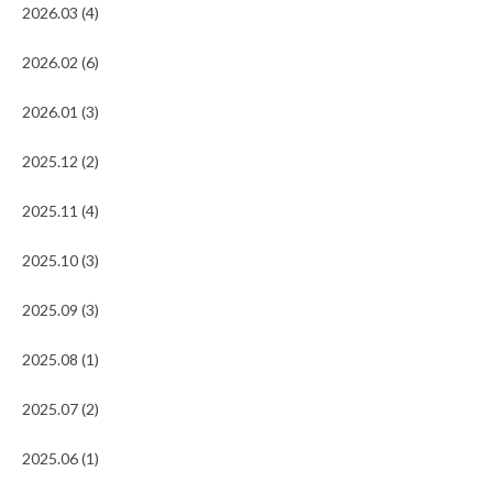
2026.03 (4)
2026.02 (6)
2026.01 (3)
2025.12 (2)
2025.11 (4)
2025.10 (3)
2025.09 (3)
2025.08 (1)
2025.07 (2)
2025.06 (1)