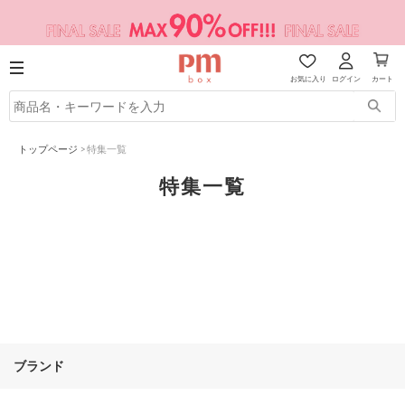
お気に入り
ログイン
カート
トップページ
>
特集一覧
特集一覧
ブランド