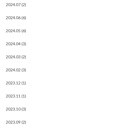
2024.07 (2)
2024.06 (6)
2024.05 (6)
2024.04 (3)
2024.03 (2)
2024.02 (3)
2023.12 (1)
2023.11 (1)
2023.10 (3)
2023.09 (2)