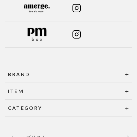
BRAND
ITEM
CATEGORY