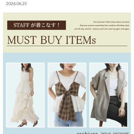
2026.06.25