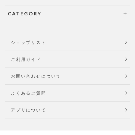
CATEGORY
ショップリスト
ご利用ガイド
お問い合わせについて
よくあるご質問
アプリについて