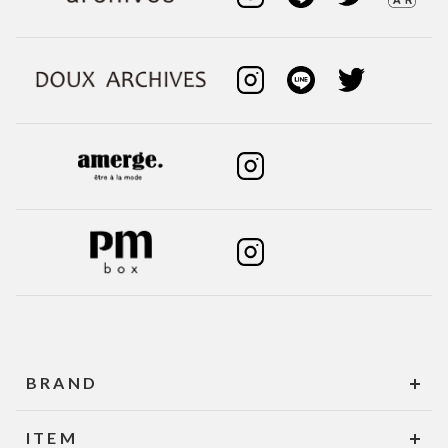
BRAND
ITEM