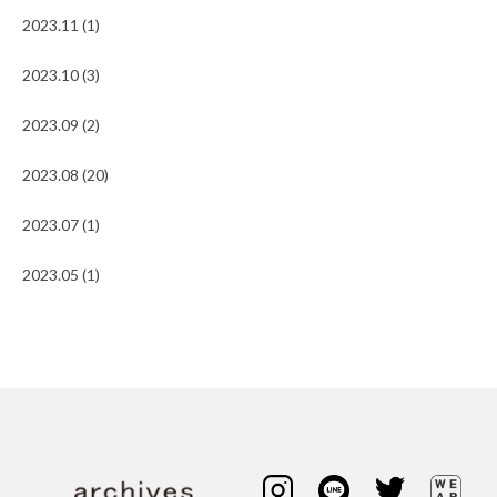
2023.11 (1)
2023.10 (3)
2023.09 (2)
2023.08 (20)
2023.07 (1)
2023.05 (1)