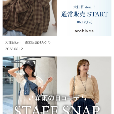
大注目item！通常販売START♡
2026.06.12