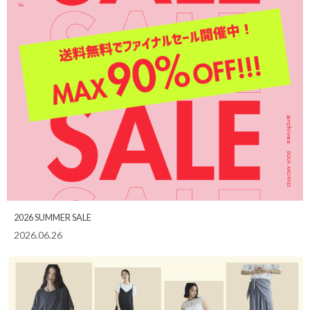
2026 SUMMER SALE
2026.06.26