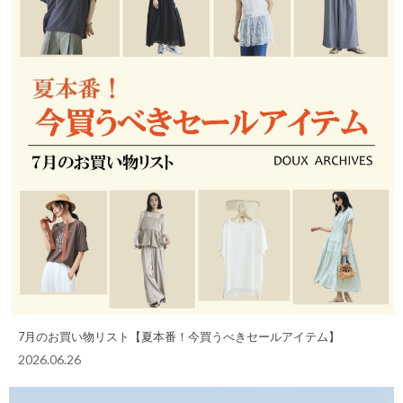
7月のお買い物リスト【夏本番！今買うべきセールアイテム】
2026.06.26