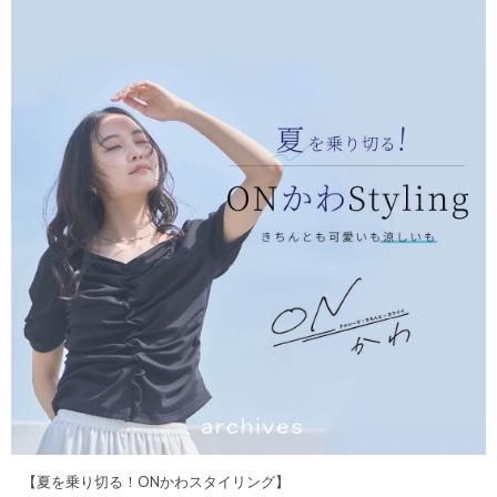
【夏を乗り切る！ONかわスタイリング】