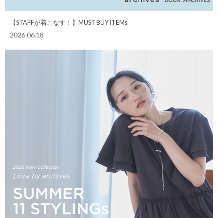
【STAFFが着こなす！】MUST BUY ITEMs
2026.06.18