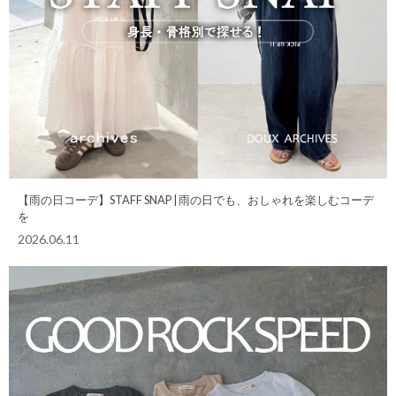
【雨の日コーデ】STAFF SNAP | 雨の日でも、おしゃれを楽しむコーデ
を
2026.06.11