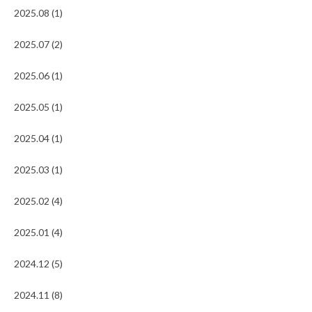
2025.08 (1)
2025.07 (2)
2025.06 (1)
2025.05 (1)
2025.04 (1)
2025.03 (1)
2025.02 (4)
2025.01 (4)
2024.12 (5)
2024.11 (8)