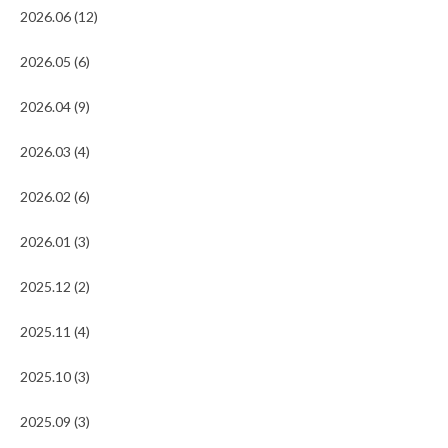
2026.06 (12)
2026.05 (6)
2026.04 (9)
2026.03 (4)
2026.02 (6)
2026.01 (3)
2025.12 (2)
2025.11 (4)
2025.10 (3)
2025.09 (3)