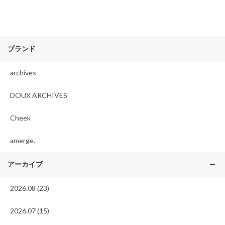
ブランド
archives
DOUX ARCHIVES
Cheek
amerge.
アーカイブ
2026.08 (23)
2026.07 (15)