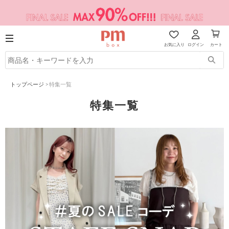
お気に入り
ログイン
カート
トップページ
>
特集一覧
特集一覧