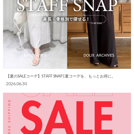
【夏のSALEコーデ】STAFF SNAP | 夏コーデを、もっとお得に。
2026.06.30