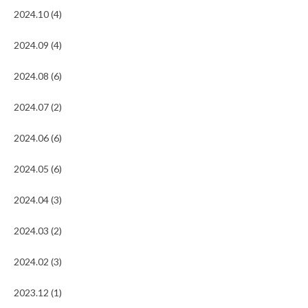
2024.10 (4)
2024.09 (4)
2024.08 (6)
2024.07 (2)
2024.06 (6)
2024.05 (6)
2024.04 (3)
2024.03 (2)
2024.02 (3)
2023.12 (1)