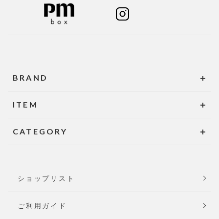
BRAND
ITEM
CATEGORY
ショップリスト
ご利用ガイド