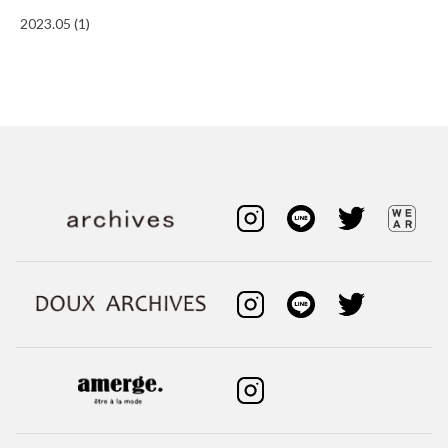
2023.05 (1)