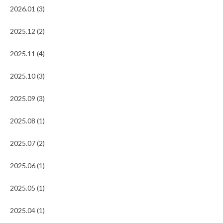
2026.01 (3)
2025.12 (2)
2025.11 (4)
2025.10 (3)
2025.09 (3)
2025.08 (1)
2025.07 (2)
2025.06 (1)
2025.05 (1)
2025.04 (1)