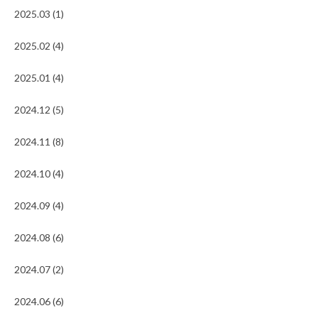
2025.03 (1)
2025.02 (4)
2025.01 (4)
2024.12 (5)
2024.11 (8)
2024.10 (4)
2024.09 (4)
2024.08 (6)
2024.07 (2)
2024.06 (6)