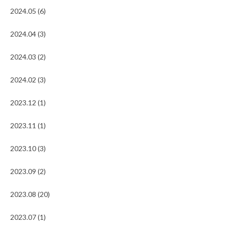
2024.05 (6)
2024.04 (3)
2024.03 (2)
2024.02 (3)
2023.12 (1)
2023.11 (1)
2023.10 (3)
2023.09 (2)
2023.08 (20)
2023.07 (1)