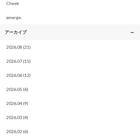
Cheek
amerge.
アーカイブ
2026.08 (21)
2026.07 (15)
2026.06 (12)
2026.05 (6)
2026.04 (9)
2026.03 (4)
2026.02 (6)