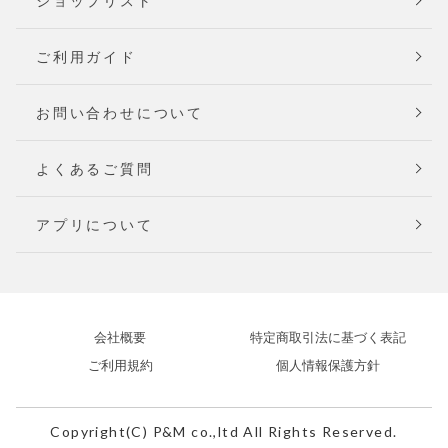
ショップリスト
ご利用ガイド
お問い合わせについて
よくあるご質問
アプリについて
会社概要
特定商取引法に基づく表記
ご利用規約
個人情報保護方針
Copyright(C) P&M co.,ltd All Rights Reserved.