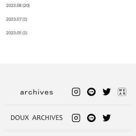
2023.08 (20)
2023.07 (1)
2023.05 (1)