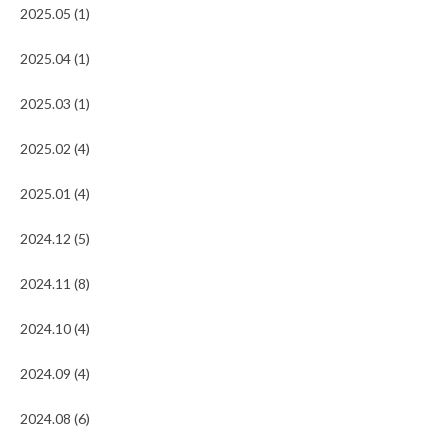
2025.05 (1)
2025.04 (1)
2025.03 (1)
2025.02 (4)
2025.01 (4)
2024.12 (5)
2024.11 (8)
2024.10 (4)
2024.09 (4)
2024.08 (6)