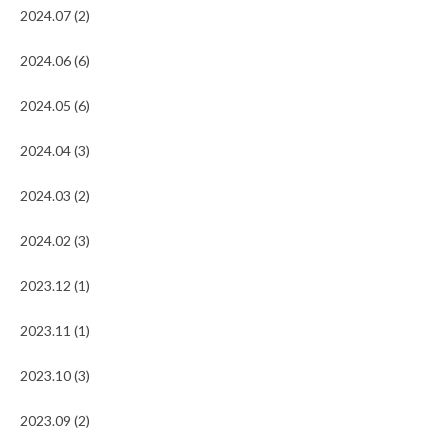
2024.07 (2)
2024.06 (6)
2024.05 (6)
2024.04 (3)
2024.03 (2)
2024.02 (3)
2023.12 (1)
2023.11 (1)
2023.10 (3)
2023.09 (2)