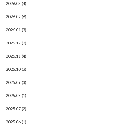
2026.03 (4)
2026.02 (6)
2026.01 (3)
2025.12 (2)
2025.11 (4)
2025.10 (3)
2025.09 (3)
2025.08 (1)
2025.07 (2)
2025.06 (1)