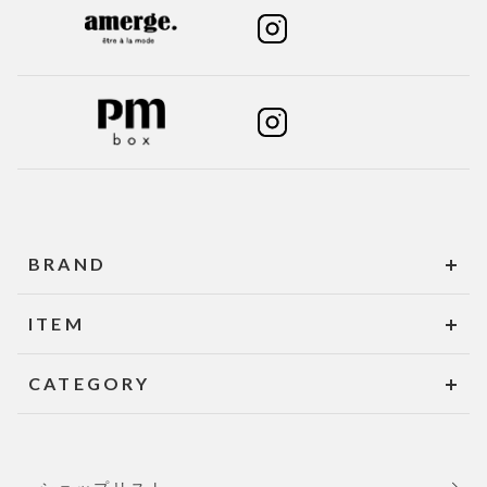
BRAND
ITEM
CATEGORY