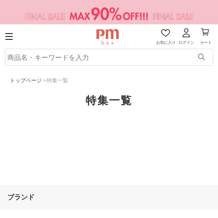
お気に入り
ログイン
カート
トップページ
>
特集一覧
特集一覧
ブランド