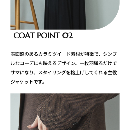
COAT POINT 02
表面感のあるカラミツイード素材が特徴で、シンプ
ルなコーデにも映えるデザイン。一枚羽織るだけで
サマになり、スタイリングを格上げしてくれる主役
ジャケットです。