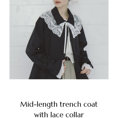
Mid-length trench coat
with lace collar