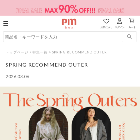
お気に入り
ログイン
カート
トップページ
>
特集一覧
>
SPRING RECOMMEND OUTER
SPRING RECOMMEND OUTER
2026.03.06