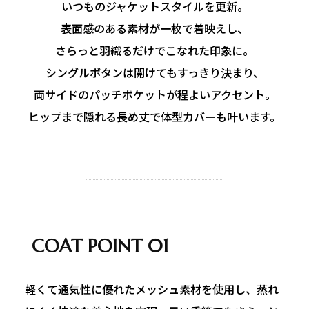
いつものジャケットスタイルを更新。
表面感のある素材が一枚で着映えし、
さらっと羽織るだけでこなれた印象に。
シングルボタンは開けてもすっきり決まり、
両サイドのパッチポケットが程よいアクセント。
ヒップまで隠れる長め丈で体型カバーも叶います。
COAT POINT 01
軽くて通気性に優れたメッシュ素材を使用し、蒸れ