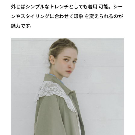
外せばシンプルなトレンチとしても着用 可能。シー
ンやスタイリングに合わせて印象 を変えられるのが
魅力です。