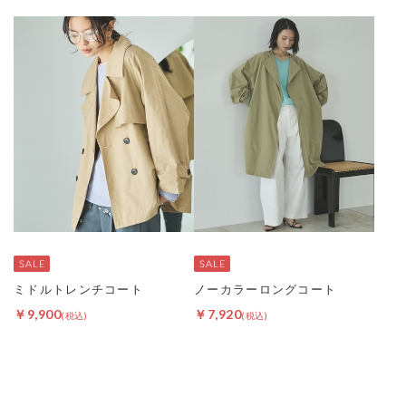
ミドルトレンチコート
ノーカラーロングコート
￥9,900
￥7,920