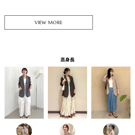
VIEW MORE
高身長