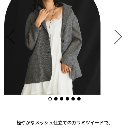
軽やかなメッシュ仕立てのカラミツイードで、