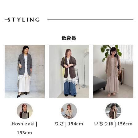
STYLING
低身長
Hoshizaki |
りさ | 154cm
いちりほ | 156cm
153cm