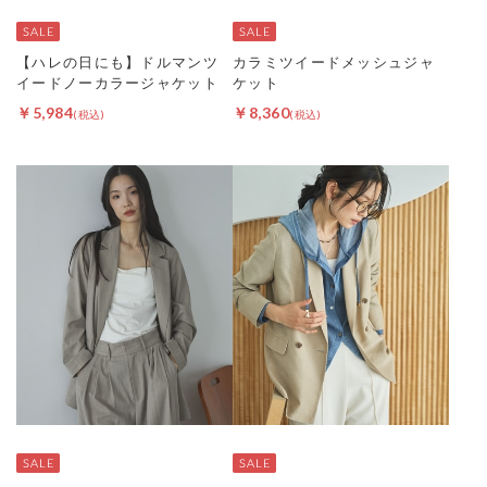
【ハレの日にも】ドルマンツ
カラミツイードメッシュジャ
イードノーカラージャケット
ケット
￥5,984
￥8,360