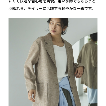
にくく快適な着心地を実現。暑い季節でもさらっと
羽織れる、デイリーに活躍する軽やかな一着です。