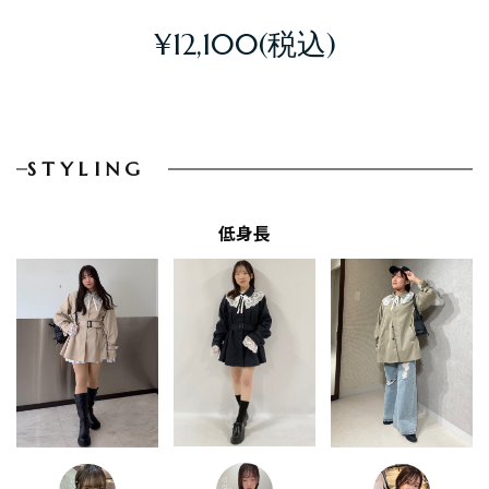
¥12,100
STYLING
低身長