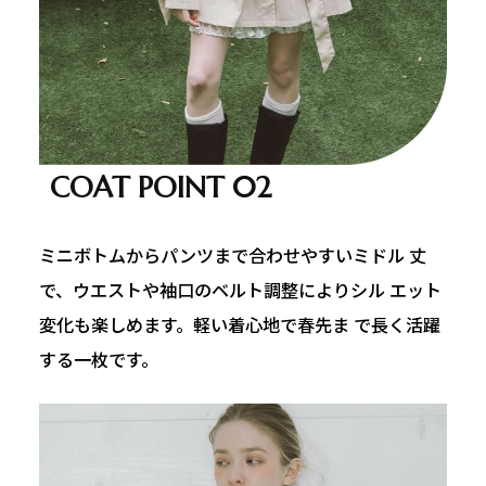
COAT POINT 02
ミニボトムからパンツまで合わせやすいミドル 丈
で、ウエストや袖口のベルト調整によりシル エット
変化も楽しめます。軽い着心地で春先ま で長く活躍
する一枚です。