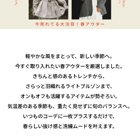
軽やかな風をまとって、新しい季節へ。
今すぐ取り入れたい春アウターを厳選しました。
きちんと感のあるトレンチから、
さらっと羽織れるライトブルゾンまで、
オンもオフも活躍するアイテムが勢ぞろい。
気温差のある季節も、重たく見せずに旬のバランスへ。
いつものコーデに一枚プラスするだけで、
春らしい抜け感と洗練ムードを叶えます。