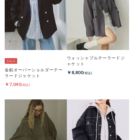
ウォッシャブルテーラードジ
ャケット
金釦オーバーショルダーテー
￥8,800
ラードジャケット
￥7,040