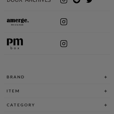
BRAND
ITEM
CATEGORY