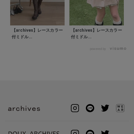
【archives】レースカラー
【archives】レースカラー
付ミドル...
付ミドル...
powered by