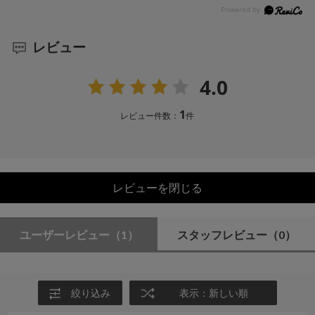
レビュー
4.0
1
レビュー件数：
件
レビューを閉じる
ユーザーレビュー
（1）
スタッフレビュー
（0）
絞り込み
表示：新しい順