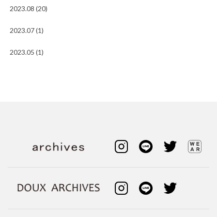
2023.08 (20)
2023.07 (1)
2023.05 (1)