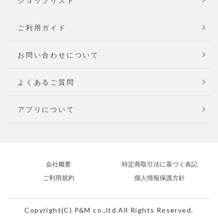
ショップリスト
ご利用ガイド
お問い合わせについて
よくあるご質問
アプリについて
会社概要
特定商取引法に基づく表記
ご利用規約
個人情報保護方針
Copyright(C) P&M co.,ltd All Rights Reserved.