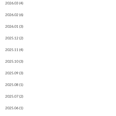
2026.03 (4)
2026.02 (6)
2026.01 (3)
2025.12 (2)
2025.11 (4)
2025.10 (3)
2025.09 (3)
2025.08 (1)
2025.07 (2)
2025.06 (1)