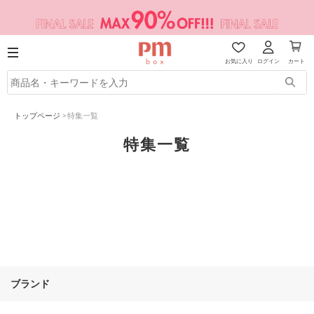
お気に入り
ログイン
カート
トップページ
>
特集一覧
特集一覧
ブランド