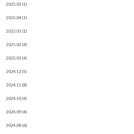
2025.05 (1)
2025.04 (1)
2025.03 (1)
2025.02 (4)
2025.01 (4)
2024.12 (5)
2024.11 (8)
2024.10 (4)
2024.09 (4)
2024.08 (6)