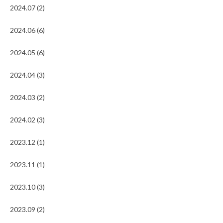
2024.07 (2)
2024.06 (6)
2024.05 (6)
2024.04 (3)
2024.03 (2)
2024.02 (3)
2023.12 (1)
2023.11 (1)
2023.10 (3)
2023.09 (2)