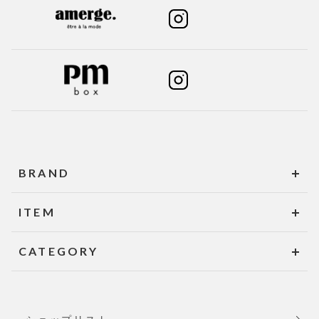
BRAND
ITEM
CATEGORY