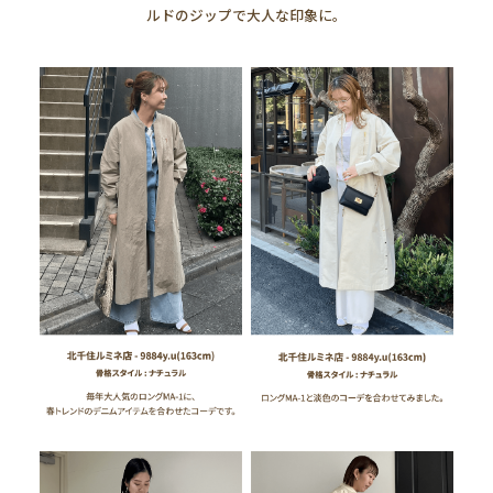
ルドのジップで大人な印象に。