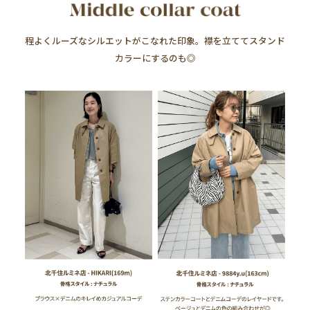
程よくルーズなシルエットがこなれた印象。襟を立ててスタンド
カラーにするのも◎