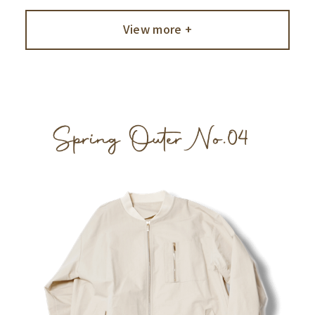
View more +