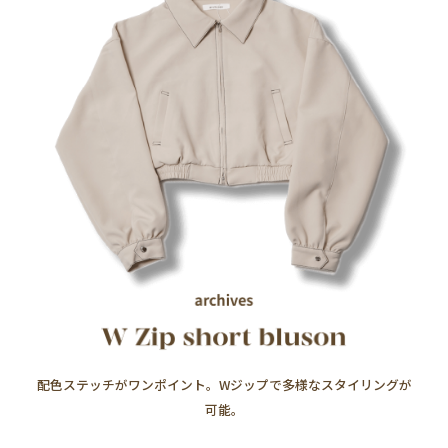
配色ステッチがワンポイント。Wジップで多様なスタイリングが
可能。