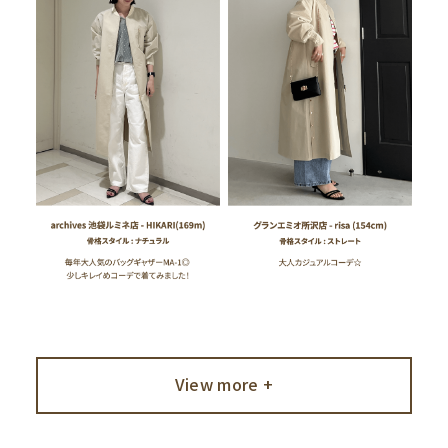
View more +