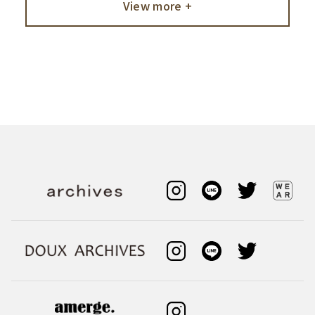
View more +