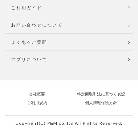
ご利用ガイド
お問い合わせについて
よくあるご質問
アプリについて
会社概要
特定商取引法に基づく表記
ご利用規約
個人情報保護方針
Copyright(C) P&M co.,ltd All Rights Reserved.