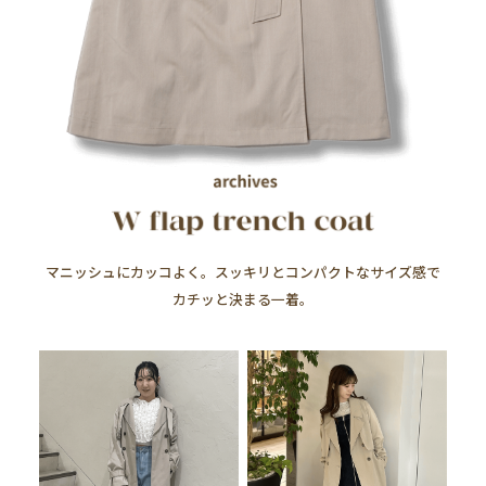
マニッシュにカッコよく。スッキリとコンパクトなサイズ感で
カチッと決まる一着。