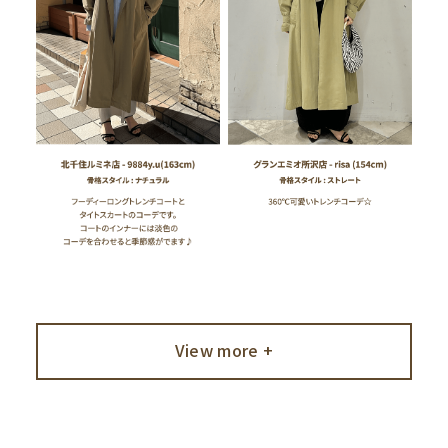
View more +