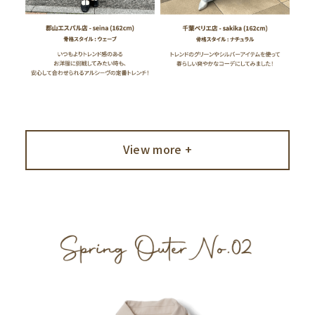
View more +