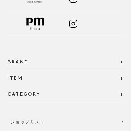
BRAND
ITEM
CATEGORY
ショップリスト