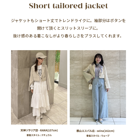
ジャケットもショート丈でトレンドライクに。袖部分はボタンを
開けて頂くとスリットスリーブに。
抜け感のある着こなしがより春らしさをプラスしてくれます。