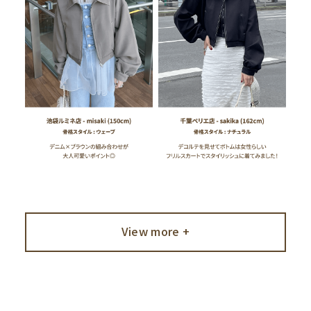
View more +