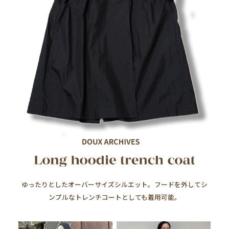
ゆったりとしたオーバーサイズシルエット。フードを外してシ
ンプルなトレンチコートとしても着用可能。