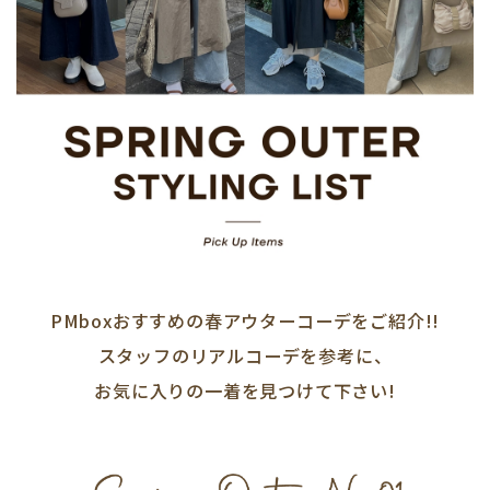
PMboxおすすめの春アウターコーデをご紹介!!
スタッフのリアルコーデを参考に、
お気に入りの一着を見つけて下さい!