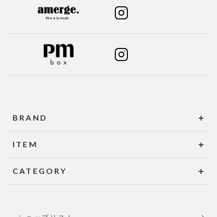
BRAND
ITEM
CATEGORY