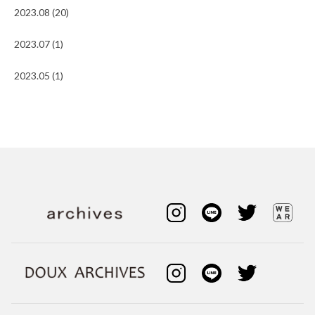
2023.08 (20)
2023.07 (1)
2023.05 (1)