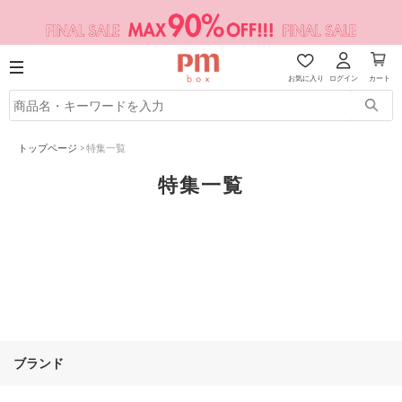
お気に入り
ログイン
カート
トップページ
>
特集一覧
特集一覧
ブランド