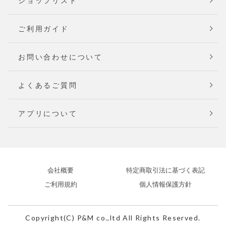
ショップリスト
ご利用ガイド
お問い合わせについて
よくあるご質問
アプリについて
会社概要
特定商取引法に基づく表記
ご利用規約
個人情報保護方針
Copyright(C) P&M co.,ltd All Rights Reserved.