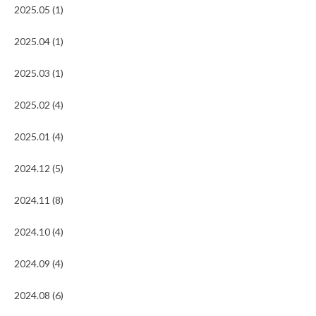
2025.05 (1)
2025.04 (1)
2025.03 (1)
2025.02 (4)
2025.01 (4)
2024.12 (5)
2024.11 (8)
2024.10 (4)
2024.09 (4)
2024.08 (6)