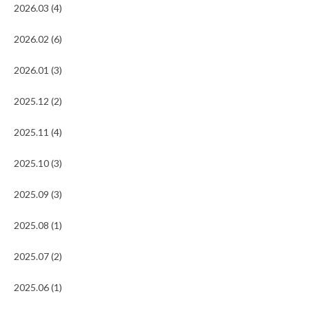
2026.03 (4)
2026.02 (6)
2026.01 (3)
2025.12 (2)
2025.11 (4)
2025.10 (3)
2025.09 (3)
2025.08 (1)
2025.07 (2)
2025.06 (1)