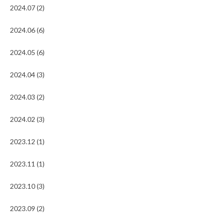
2024.07 (2)
2024.06 (6)
2024.05 (6)
2024.04 (3)
2024.03 (2)
2024.02 (3)
2023.12 (1)
2023.11 (1)
2023.10 (3)
2023.09 (2)