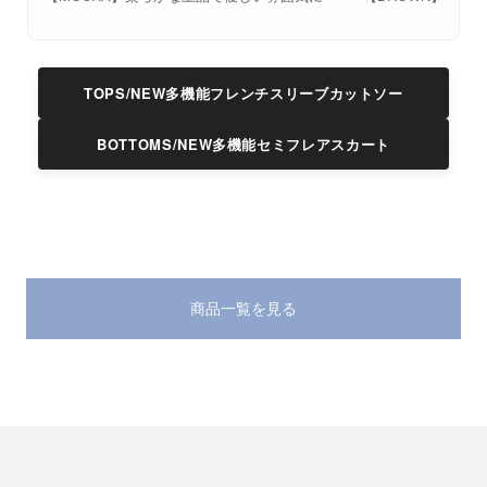
TOPS/NEW多機能フレンチスリーブカットソー
BOTTOMS/NEW多機能セミフレアスカート
商品一覧を見る