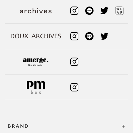
BRAND