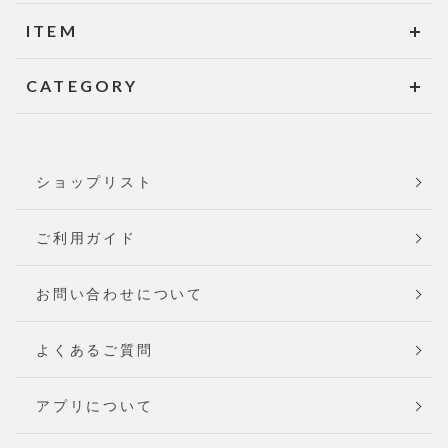
ITEM
CATEGORY
ショップリスト
ご利用ガイド
お問い合わせについて
よくあるご質問
アプリについて