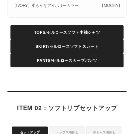
【IVORY】柔らかなアイボリーカラー
【MOCHA】トレ
TOPS/セルロースソフト半袖シャツ
SKIRT/セルロースソフトスカート
PANTS/セルロースカーブパンツ
ITEM 02：ソフトリブセットアップ
セットアップ
トップス着回し
ボトムス着回し