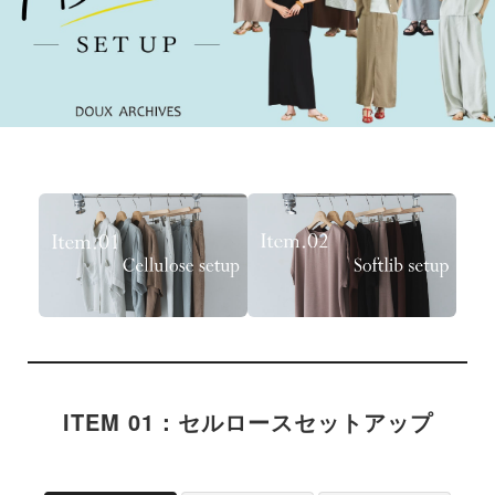
ITEM 01：セルロースセットアップ