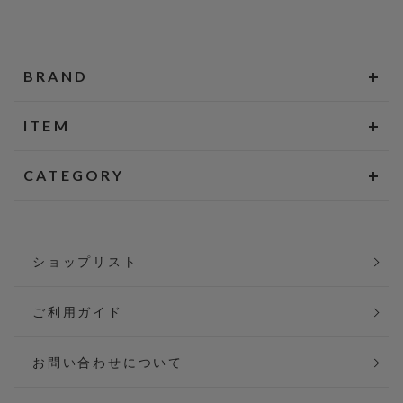
BRAND
ITEM
CATEGORY
ショップリスト
ご利用ガイド
お問い合わせについて