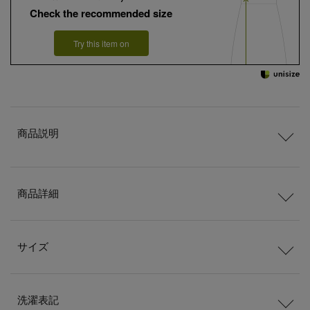
Check the recommended size
Try this item on
商品説明
商品詳細
サイズ
洗濯表記