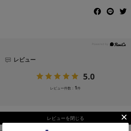
レビュー
5.0
1
レビュー件数：
件
レビューを閉じる