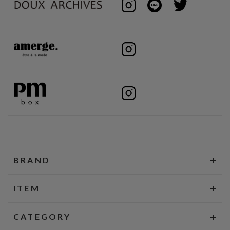
BRAND
ITEM
CATEGORY