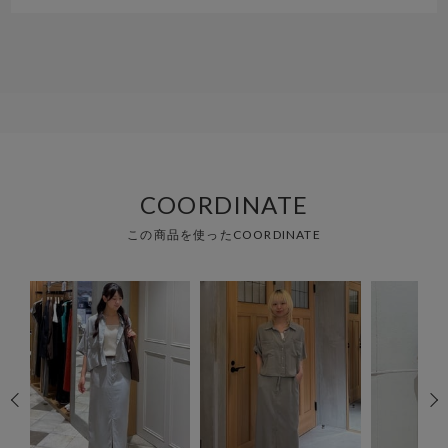
COORDINATE
この商品を使ったCOORDINATE