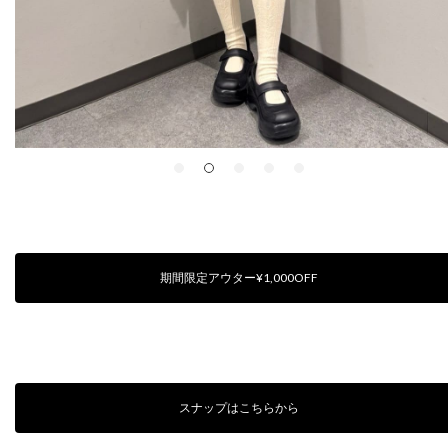
期間限定アウター¥1,000OFF
スナップはこちらから