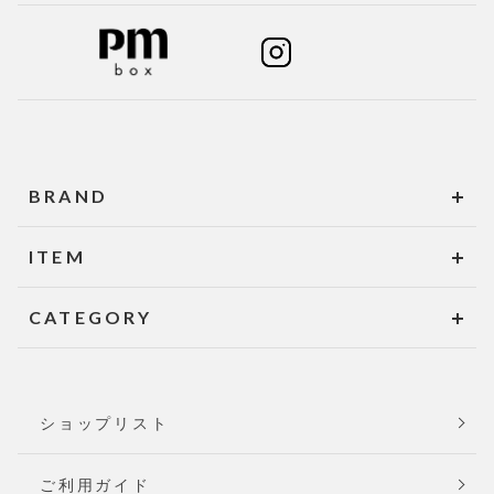
BRAND
ITEM
CATEGORY
ショップリスト
ご利用ガイド