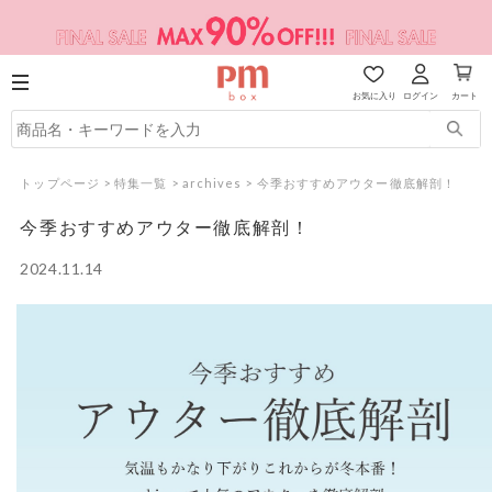
お気に入り
ログイン
カート
トップページ
>
特集一覧
>
archives
>
今季おすすめアウター徹底解剖！
今季おすすめアウター徹底解剖！
2024.11.14